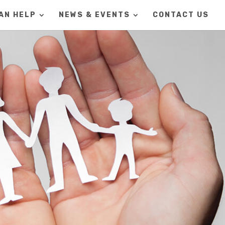
AN HELP
NEWS & EVENTS
CONTACT US